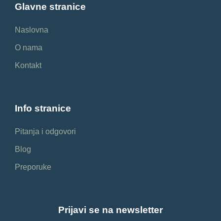
Glavne stranice
Naslovna
O nama
Kontakt
Info stranice
Pitanja i odgovori
Blog
Preporuke
Prijavi se na newsletter