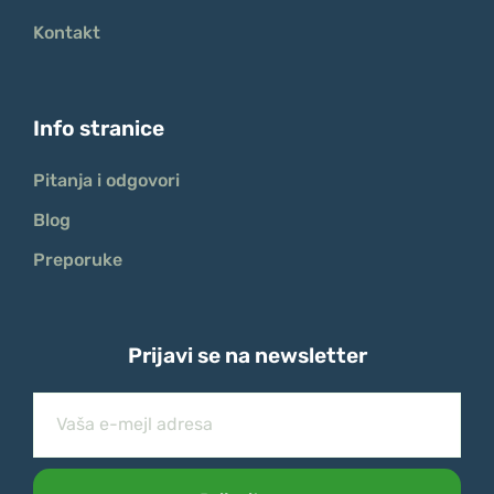
Kontakt
Info stranice
Pitanja i odgovori
Blog
Preporuke
Prijavi se na newsletter