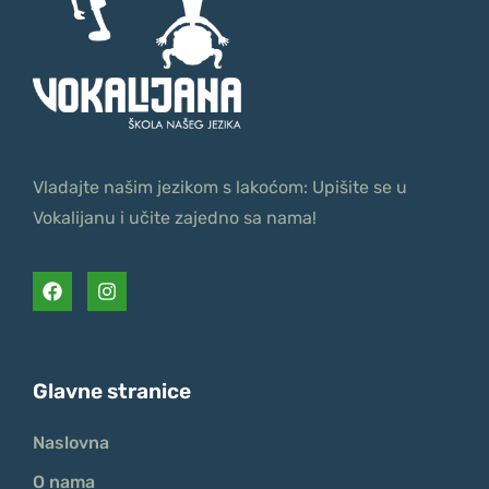
Vladajte našim jezikom s lakoćom: Upišite se u
Vokalijanu i učite zajedno sa nama!
Glavne stranice
Naslovna
O nama